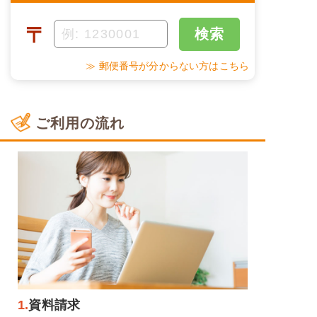
〒
検索
≫ 郵便番号が分からない方はこちら
ご利用の流れ
1.
資料請求