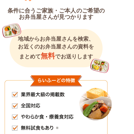
条件に合うご家族・ご本人のご希望の
お弁当屋さんが見つかります
地域からお弁当屋さんを検索、
お近くのお弁当屋さんの資料を
無料
まとめて
でお送りします