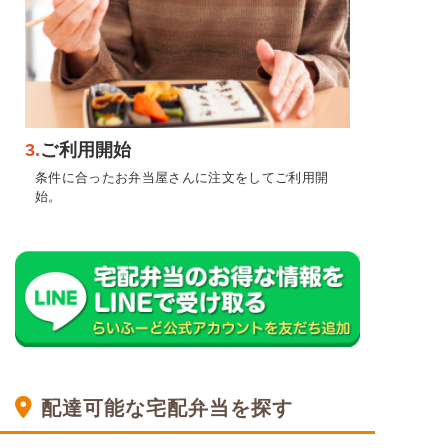
3.
ご利用開始
条件に合ったお弁当屋さんに注文をしてご利用開
始。
配達可能な宅配弁当を探す