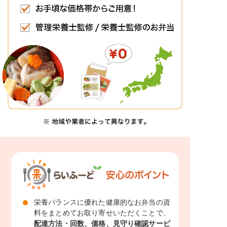
栄養バランスに優れた健康的なお弁当の資
料をまとめてお取り寄せいただくことで、
配達方法・回数、価格、見守り確認サービ