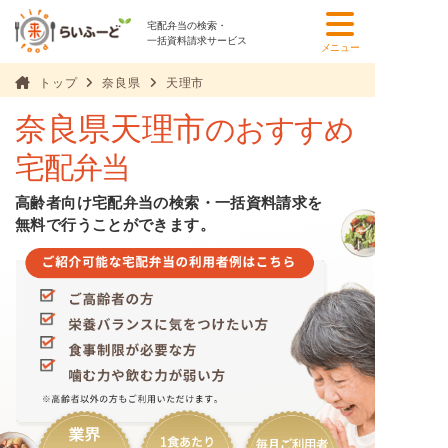
宅配弁当の検索・
一括資料請求サービス
メニュー
トップ
奈良県
天理市
奈良県天理市
のおすすめ
宅配弁当
高齢者向け宅配弁当の検索・一括資料請求を
無料で行うことができます。