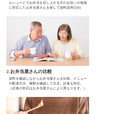
らいふーどでお弁当を召し上がる方のお住いの地域
に対応したお弁当屋さんを探して資料請求(1分)
2.
お弁当屋さんの比較
資料を確認しながらお弁当屋さんを比較。メニュー
や配達方法、種類を確認して注文。試食も対応。
（試食の対応はお弁当屋さんにより異なります。）