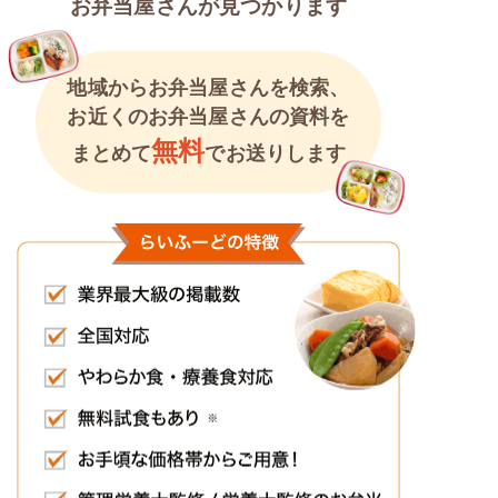
お弁当屋さんが見つかります
地域からお弁当屋さんを検索、
お近くのお弁当屋さんの資料を
無料
まとめて
でお送りします