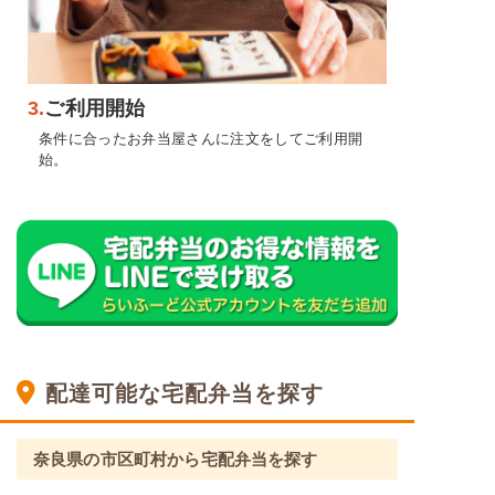
3.
ご利用開始
条件に合ったお弁当屋さんに注文をしてご利用開
始。
配達可能な宅配弁当を探す
奈良県の市区町村から宅配弁当を探す