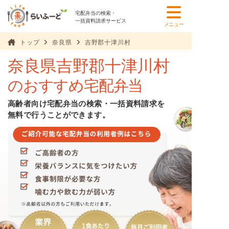
宅配弁当の検索・
一括資料請求サービス
メニュー
トップ
奈良県
吉野郡十津川村
奈良県吉野郡十津川村
のおすすめ宅配弁当
高齢者向け宅配弁当の検索・一括資料請求を
無料で行うことができます。