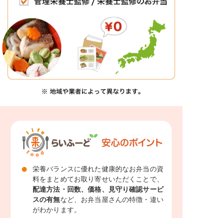
栄養バランスに優れた健康的なお弁当の資
料をまとめてお取り寄せいただくことで、
配達方法・回数、価格、見守り確認サービ
スの有無
など、お弁当屋さんの特徴・違い
がわかります。