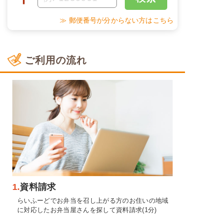
≫ 郵便番号が分からない方はこちら
ご利用の流れ
1.
資料請求
らいふーどでお弁当を召し上がる方のお住いの地域
に対応したお弁当屋さんを探して資料請求(1分)