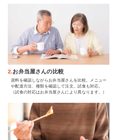
2.
お弁当屋さんの比較
資料を確認しながらお弁当屋さんを比較。メニュー
や配達方法、種類を確認して注文。試食も対応。
（試食の対応はお弁当屋さんにより異なります。）