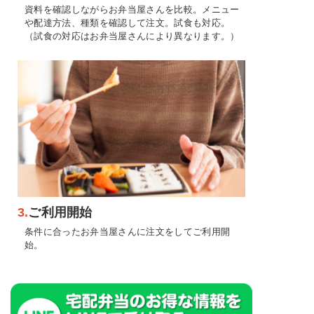
資料を確認しながらお弁当屋さんを比較。メニュー
や配達方法、種類を確認して注文。試食も対応。
（試食の対応はお弁当屋さんにより異なります。）
3.
ご利用開始
条件に合ったお弁当屋さんに注文をしてご利用開
始。