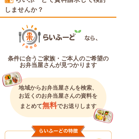
塩分制限食
しませんか？
条件に合うご家族・ご本人のご希望の
お弁当屋さんが見つかります
地域からお弁当屋さんを検索、
お近くのお弁当屋さんの資料を
無料
まとめて
でお送りします