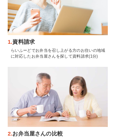
1.
資料請求
らいふーどでお弁当を召し上がる方のお住いの地域
に対応したお弁当屋さんを探して資料請求(1分)
2.
お弁当屋さんの比較