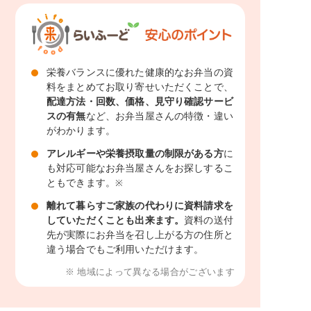
栄養バランスに優れた健康的なお弁当の資
料をまとめてお取り寄せいただくことで、
配達方法・回数、価格、見守り確認サービ
スの有無
など、お弁当屋さんの特徴・違い
がわかります。
アレルギーや栄養摂取量の制限がある方
に
も対応可能なお弁当屋さんをお探しするこ
ともできます。
※
離れて暮らすご家族の代わりに資料請求を
していただくことも出来ます。
資料の送付
先が実際にお弁当を召し上がる方の住所と
違う場合でもご利用いただけます。
※ 地域によって異なる場合がございます