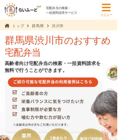
宅配弁当の検索・
一括資料請求サービス
メニュー
トップ
群馬県
渋川市
群馬県渋川市
のおすすめ
宅配弁当
高齢者向け宅配弁当の検索・一括資料請求を
無料で行うことができます。