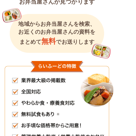
お弁当屋さんが見つかります
地域からお弁当屋さんを検索、
お近くのお弁当屋さんの資料を
無料
まとめて
でお送りします