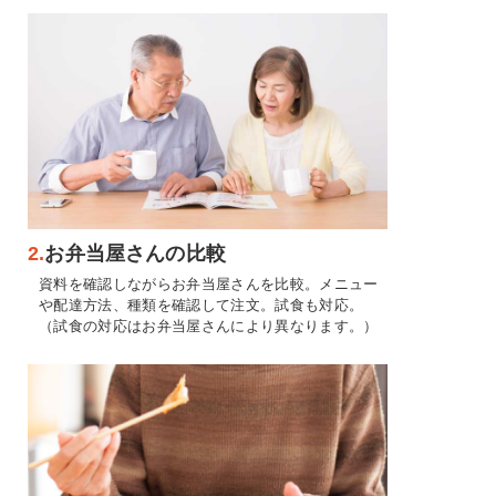
2.
お弁当屋さんの比較
資料を確認しながらお弁当屋さんを比較。メニュー
や配達方法、種類を確認して注文。試食も対応。
（試食の対応はお弁当屋さんにより異なります。）