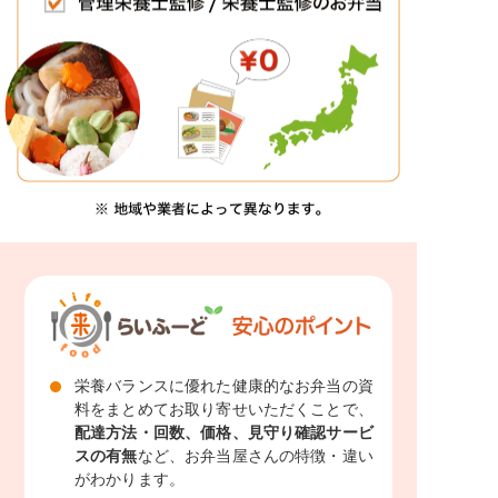
栄養バランスに優れた健康的なお弁当の資
料をまとめてお取り寄せいただくことで、
配達方法・回数、価格、見守り確認サービ
スの有無
など、お弁当屋さんの特徴・違い
がわかります。