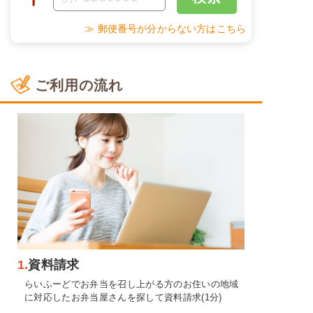
≫ 郵便番号が分からない方はこちら
ご利用の流れ
1.
資料請求
らいふーどでお弁当を召し上がる方のお住いの地域
に対応したお弁当屋さんを探して資料請求(1分)