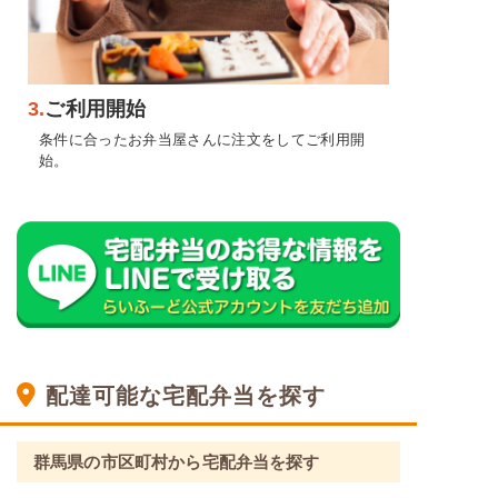
3.
ご利用開始
条件に合ったお弁当屋さんに注文をしてご利用開
始。
配達可能な宅配弁当を探す
群馬県の市区町村から宅配弁当を探す