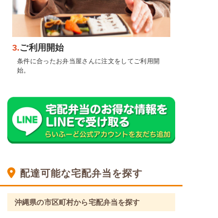
3.
ご利用開始
条件に合ったお弁当屋さんに注文をしてご利用開
始。
配達可能な宅配弁当を探す
沖縄県の市区町村から宅配弁当を探す