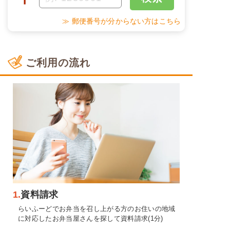
≫ 郵便番号が分からない方はこちら
ご利用の流れ
1.
資料請求
らいふーどでお弁当を召し上がる方のお住いの地域
に対応したお弁当屋さんを探して資料請求(1分)