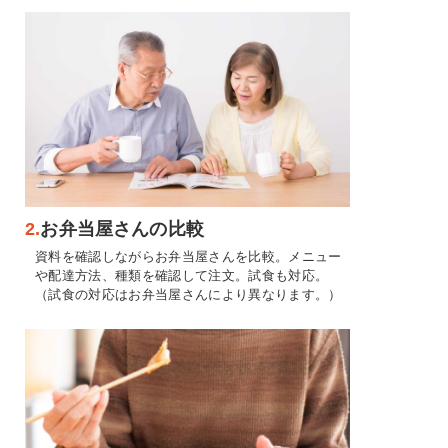
2.
お弁当屋さんの比較
資料を確認しながらお弁当屋さんを比較。メニュー
や配達方法、種類を確認して注文。試食も対応。
（試食の対応はお弁当屋さんにより異なります。）