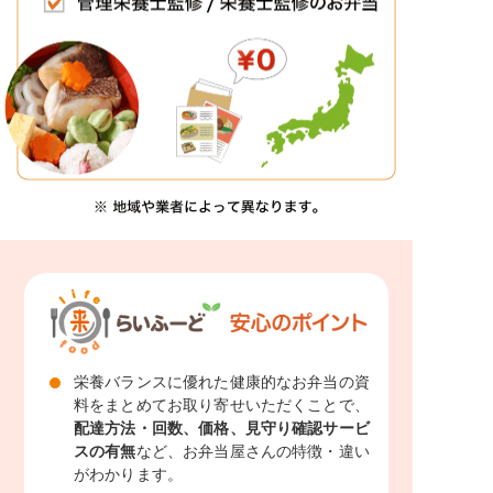
栄養バランスに優れた健康的なお弁当の資
料をまとめてお取り寄せいただくことで、
配達方法・回数、価格、見守り確認サービ
スの有無
など、お弁当屋さんの特徴・違い
がわかります。