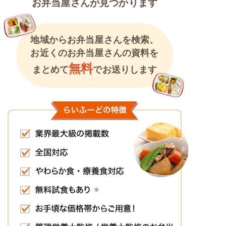
お弁当屋さんが見つかります
地域からお弁当屋さんを検索、
お近くのお弁当屋さんの資料を
無料
まとめて
でお送りします