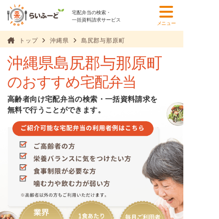
宅配弁当の検索・
一括資料請求サービス
メニュー
トップ
沖縄県
島尻郡与那原町
沖縄県島尻郡与那原町
のおすすめ宅配弁当
高齢者向け宅配弁当の検索・一括資料請求を
無料で行うことができます。