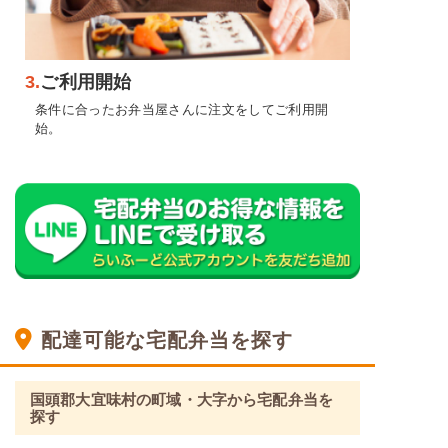
3.
ご利用開始
条件に合ったお弁当屋さんに注文をしてご利用開
始。
配達可能な宅配弁当を探す
国頭郡大宜味村の町域・大字から宅配弁当を
探す