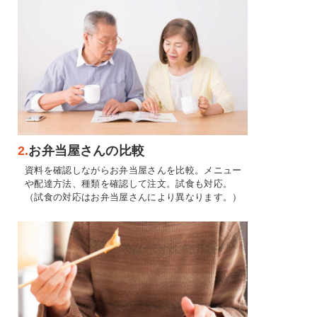
2.
お弁当屋さんの比較
資料を確認しながらお弁当屋さんを比較。メニュー
や配達方法、種類を確認して注文。試食も対応。
（試食の対応はお弁当屋さんにより異なります。）