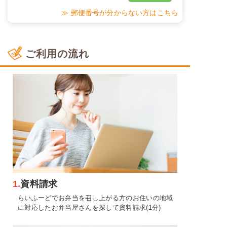
≫ 郵便番号が分からない方はこちら
ご利用の流れ
1.
資料請求
らいふーどでお弁当を召し上がる方のお住いの地域
に対応したお弁当屋さんを探して資料請求(1分)