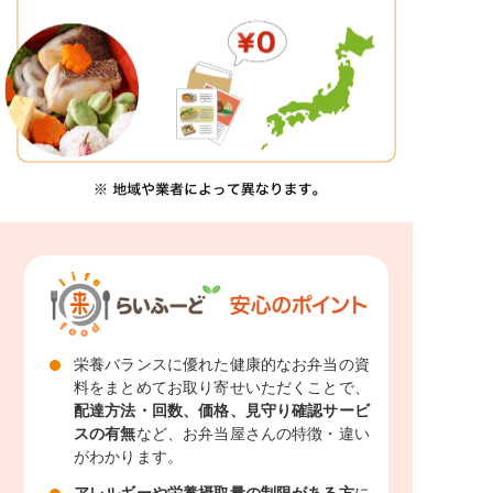
栄養バランスに優れた健康的なお弁当の資
料をまとめてお取り寄せいただくことで、
配達方法・回数、価格、見守り確認サービ
スの有無
など、お弁当屋さんの特徴・違い
がわかります。
アレルギーや栄養摂取量の制限がある方
に