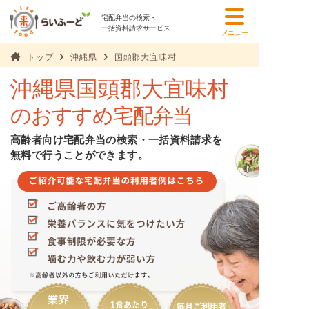
宅配弁当の検索・
一括資料請求サービス
メニュー
トップ
沖縄県
国頭郡大宜味村
沖縄県国頭郡大宜味村
のおすすめ宅配弁当
高齢者向け宅配弁当の検索・一括資料請求を
無料で行うことができます。