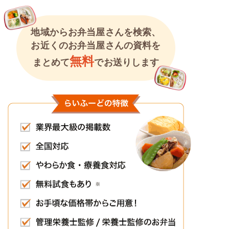
地域からお弁当屋さんを検索、
お近くのお弁当屋さんの資料を
無料
まとめて
でお送りします