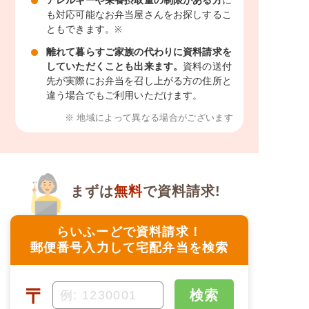
も対応可能なお弁当屋さんをお探しするこ
ともできます。
※
離れて暮らすご家族の代わりに資料請求を
していただくことも出来ます。
資料の送付
先が実際にお弁当を召し上がる方の住所と
違う場合でもご利用いただけます。
※ 地域によって異なる場合がございます
まずは
無料
で資料請求!
らいふーどで資料請求！
郵便番号入力して宅配弁当を検索
〒
検索