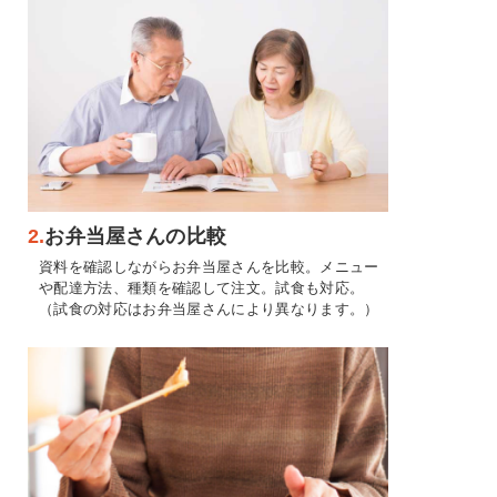
2.
お弁当屋さんの比較
資料を確認しながらお弁当屋さんを比較。メニュー
や配達方法、種類を確認して注文。試食も対応。
（試食の対応はお弁当屋さんにより異なります。）