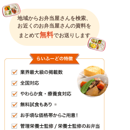
地域からお弁当屋さんを検索、
お近くのお弁当屋さんの資料を
無料
まとめて
でお送りします