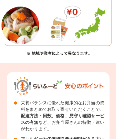
栄養バランスに優れた健康的なお弁当の資
料をまとめてお取り寄せいただくことで、
配達方法・回数、価格、見守り確認サービ
スの有無
など、お弁当屋さんの特徴・違い
がわかります。
アレルギーや栄養摂取量の制限がある方
に