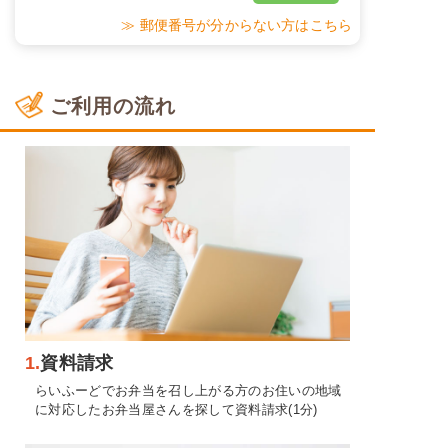
≫ 郵便番号が分からない方はこちら
ご利用の流れ
1.
資料請求
らいふーどでお弁当を召し上がる方のお住いの地域
に対応したお弁当屋さんを探して資料請求(1分)