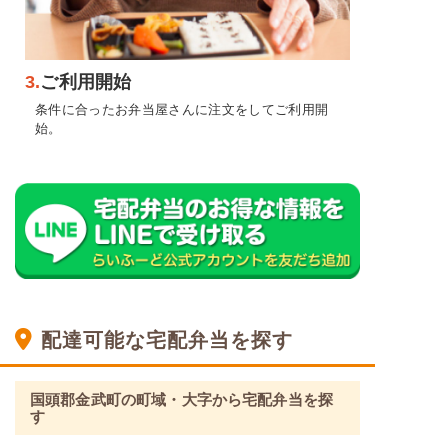
3.
ご利用開始
条件に合ったお弁当屋さんに注文をしてご利用開
始。
配達可能な宅配弁当を探す
国頭郡金武町の町域・大字から宅配弁当を探
す