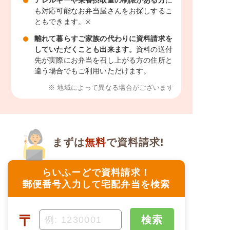
も対応可能なお弁当屋さんをお探しするこ
ともできます。
※
離れて暮らすご家族の代わりに資料請求を
していただくことも出来ます。
資料の送付
先が実際にお弁当を召し上がる方の住所と
違う場合でもご利用いただけます。
※ 地域によって異なる場合がございます
まずは
無料
で資料請求!
らいふーどで資料請求！
郵便番号入力して宅配弁当を検索
〒
検索