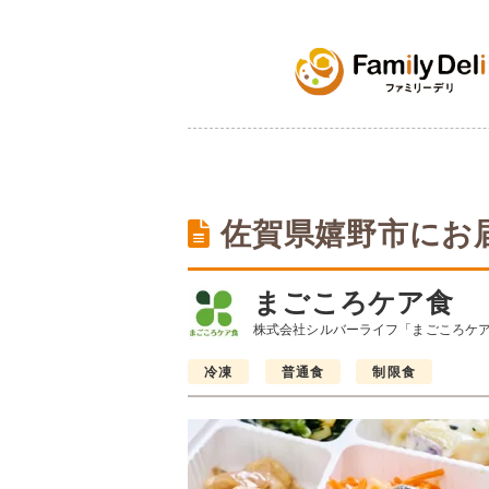
佐賀県嬉野市にお
まごころケア食
株式会社シルバーライフ「まごころケ
冷凍
普通食
制限食