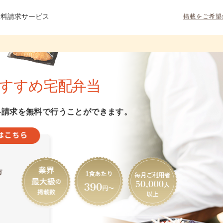
資料請求サービス
掲載をご希望
すすめ宅配弁当
料請求を無料で行うことができます。