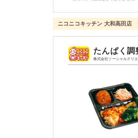
ニコニコキッチン 大和高田店
たんぱく調
株式会社ソーシャルクリ