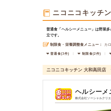
ニコニコキッチン
普通食「ヘルシーメニュー」は野菜多
立です。
制限食・栄養調整食メニュー：
カロ
普通食(3件)
制限食(2件)
ニコニコキッチン 大和高田店
ヘルシーメ
株式会社ソーシャルクリ