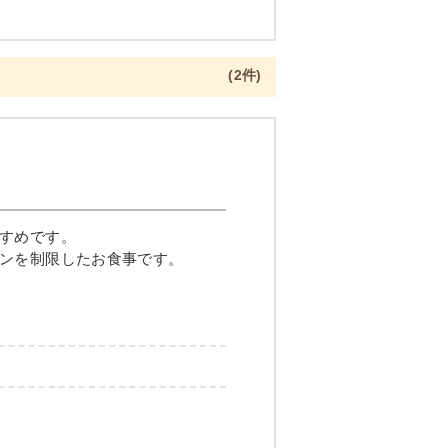
(2件)
すめです。
ンを制限したお食事です。