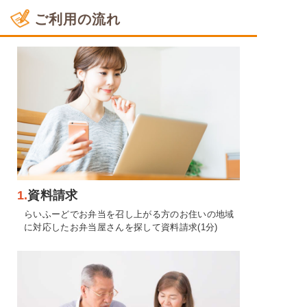
ご利用の流れ
1.
資料請求
らいふーどでお弁当を召し上がる方のお住いの地域
に対応したお弁当屋さんを探して資料請求(1分)