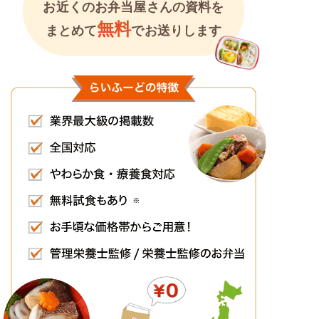
お近くのお弁当屋さんの資料を
無料
まとめて
でお送りします