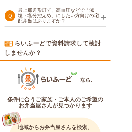
糖質制限食
最上郡舟形町で、高血圧などで「減
Ｑ
塩・塩分控えめ」にしたい方向けの宅
配弁当はありますか？
塩分制限食
らいふーどで資料請求して検討
しませんか？
条件に合うご家族・ご本人のご希望の
お弁当屋さんが見つかります
地域からお弁当屋さんを検索、