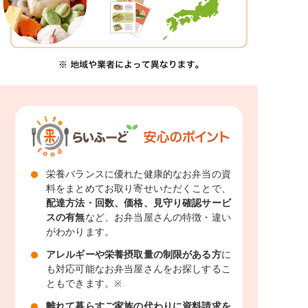
栄養バランスに優れた健康的なお弁当の資
料をまとめてお取り寄せいただくことで、
配達方法・回数、価格、見守り確認サービ
スの有無
など、お弁当屋さんの特徴・違い
がわかります。
アレルギーや栄養摂取量の制限がある方
に
も対応可能なお弁当屋さんをお探しするこ
ともできます。
※
離れて暮らすご家族の代わりに資料請求を