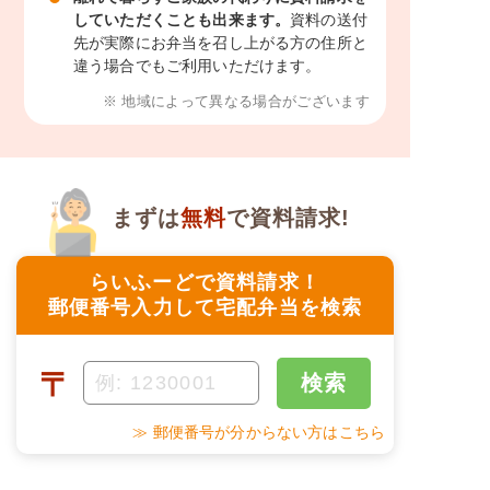
していただくことも出来ます。
資料の送付
先が実際にお弁当を召し上がる方の住所と
違う場合でもご利用いただけます。
※ 地域によって異なる場合がございます
まずは
無料
で資料請求!
らいふーどで資料請求！
郵便番号入力して宅配弁当を検索
〒
検索
≫ 郵便番号が分からない方はこちら