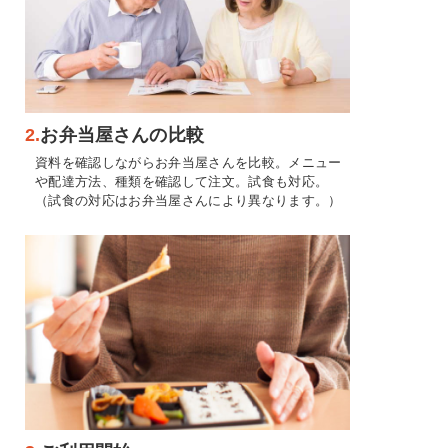
2.
お弁当屋さんの比較
資料を確認しながらお弁当屋さんを比較。メニュー
や配達方法、種類を確認して注文。試食も対応。
（試食の対応はお弁当屋さんにより異なります。）