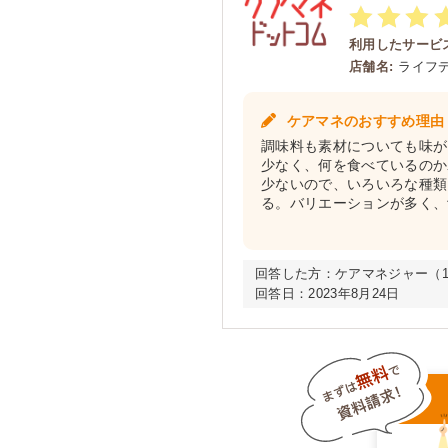
利用したサービス
店舗名:
ライフ
ケアマネのおすすめ理由
調味料も素材についても味が
少なく、何を食べているのか
少ないので、いろいろな種類
る。バリエーションが多く、
回答した方：
ケアマネジャー（15
回答日：
2023年8月24日