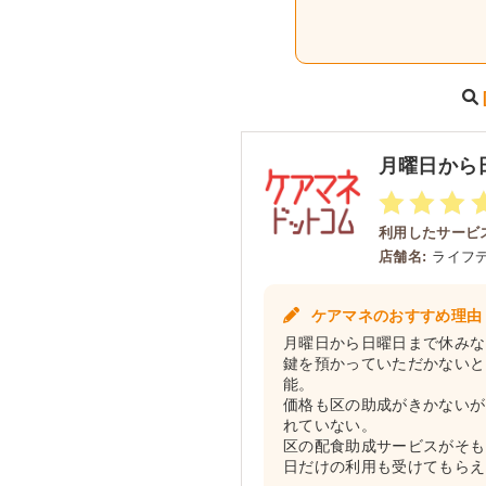
月曜日から
利用したサービス
店舗名:
ライフ
ケアマネのおすすめ理由
月曜日から日曜日まで休みな
鍵を預かっていただかないと
能。
価格も区の助成がきかないが
れていない。
区の配食助成サービスがそも
日だけの利用も受けてもらえ