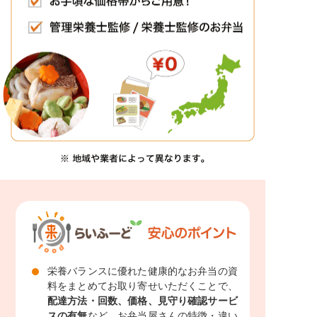
栄養バランスに優れた健康的なお弁当の資
料をまとめてお取り寄せいただくことで、
配達方法・回数、価格、見守り確認サービ
スの有無
など、お弁当屋さんの特徴・違い