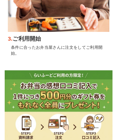
3.
ご利用開始
条件に合ったお弁当屋さんに注文をしてご利用開
始。