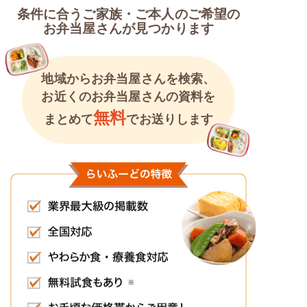
条件に合うご家族・ご本人のご希望の
お弁当屋さんが見つかります
地域からお弁当屋さんを検索、
お近くのお弁当屋さんの資料を
無料
まとめて
でお送りします