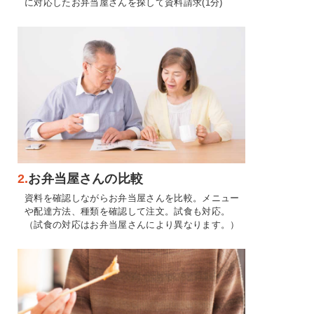
に対応したお弁当屋さんを探して資料請求(1分)
2.
お弁当屋さんの比較
資料を確認しながらお弁当屋さんを比較。メニュー
や配達方法、種類を確認して注文。試食も対応。
（試食の対応はお弁当屋さんにより異なります。）