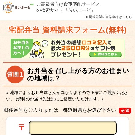
ご高齢者向け食事宅配サービス
の検索サイト「らいふーど」
»
掲載希望の事業者様はこちら
宅配弁当 資料請求フォーム(無料)
お弁当を召し上がる方のお住まい
の地域は？
※ 地域によりお弁当屋さんが異なりますので正確にご選択くださ
い。
(資料のお届け先は別にご指定いただけます。)
郵便番号をご入力 または、都道府県をお選び下さい
〒