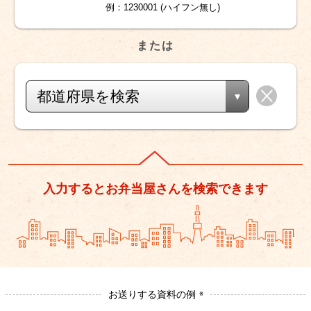
例：1230001 (ハイフン無し)
または
都道府県を検索
入力するとお弁当屋さんを検索できます
お送りする資料の例
※