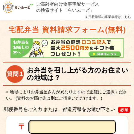
ご高齢者向け食事宅配サービス
の検索サイト「らいふーど」
»
掲載希望の事業者様はこちら
宅配弁当 資料請求フォーム(無料)
お弁当を召し上がる方のお住まい
の地域は？
※ 地域によりお弁当屋さんが異なりますので正確にご選択くださ
い。
(資料のお届け先は別にご指定いただけます。)
郵便番号をご入力 または、都道府県をお選び下さい
〒