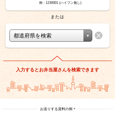
例：1230001 (ハイフン無し)
または
都道府県を検索
入力するとお弁当屋さんを検索できます
お送りする資料の例
※