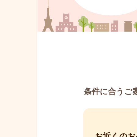
条件に合うご
お近くのお