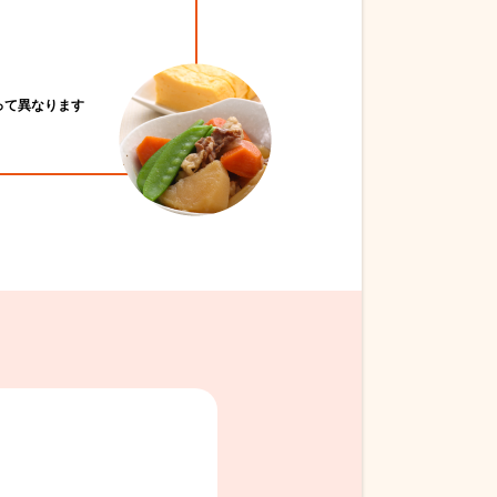
って異なります