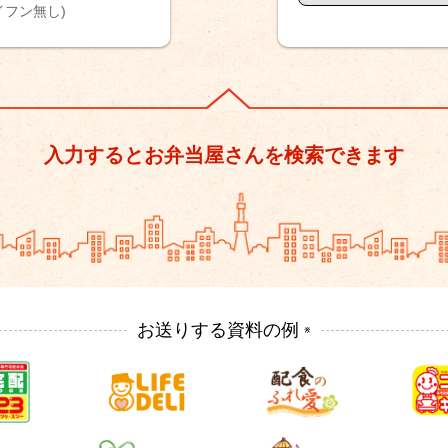
ハイフン無し)
入力するとお弁当屋さんを検索できます
お送りする資料の例
※