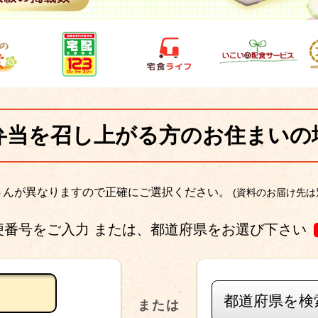
弁当を召し上がる方のお住まいの
屋さんが異なりますので正確にご選択ください。
(資料のお届け先は
便番号をご入力 または、都道府県をお選び下さい
都道府県を検
または