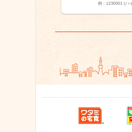
例：1230001 (