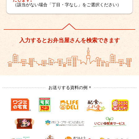
（該当がない場合「丁目・字なし」をご選択ください）
入力するとお弁当屋さんを検索できます
お送りする資料の例
※