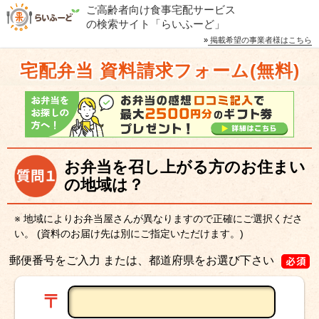
ご高齢者向け食事宅配サービス
の検索サイト「らいふーど」
»
掲載希望の事業者様はこちら
宅配弁当 資料請求フォーム(無料)
お弁当を召し上がる方のお住まい
の地域は？
※ 地域によりお弁当屋さんが異なりますので正確にご選択くださ
い。
(資料のお届け先は別にご指定いただけます。)
郵便番号をご入力 または、都道府県をお選び下さい
〒