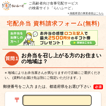
ご高齢者向け食事宅配サービス
の検索サイト「らいふーど」
»
掲載希望の事業者様はこちら
宅配弁当 資料請求フォーム(無料)
お弁当を召し上がる方のお住まい
の地域は？
※ 地域によりお弁当屋さんが異なりますので正確にご選択くださ
い。
(資料のお届け先は別にご指定いただけます。)
郵便番号をご入力 または、都道府県をお選び下さい
〒