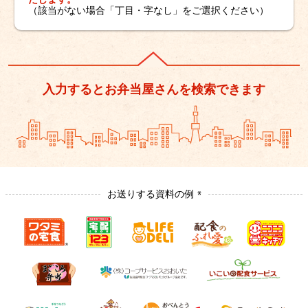
（該当がない場合「丁目・字なし」をご選択ください）
入力するとお弁当屋さんを検索できます
お送りする資料の例
※