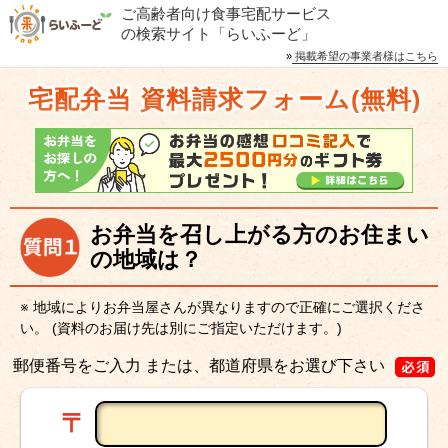
ご高齢者向け食事宅配サービス
の検索サイト「らいふーど」
»
掲載希望の事業者様はこちら
宅配弁当 資料請求フォーム(無料)
お弁当を召し上がる方のお住まい
の地域は？
※ 地域によりお弁当屋さんが異なりますので正確にご選択くださ
い。
(資料のお届け先は別にご指定いただけます。)
郵便番号をご入力 または、都道府県をお選び下さい
〒