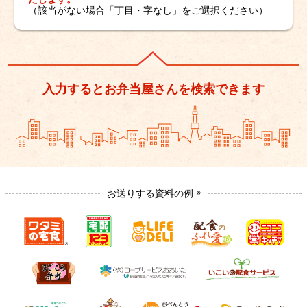
（該当がない場合「丁目・字なし」をご選択ください）
入力するとお弁当屋さんを検索できます
お送りする資料の例
※