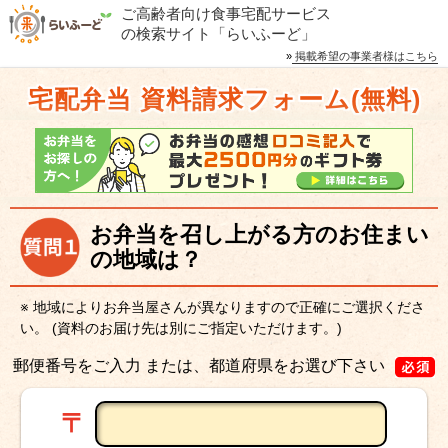
ご高齢者向け食事宅配サービス
の検索サイト「らいふーど」
»
掲載希望の事業者様はこちら
宅配弁当 資料請求フォーム(無料)
お弁当を召し上がる方のお住まい
の地域は？
※ 地域によりお弁当屋さんが異なりますので正確にご選択くださ
い。
(資料のお届け先は別にご指定いただけます。)
郵便番号をご入力 または、都道府県をお選び下さい
〒